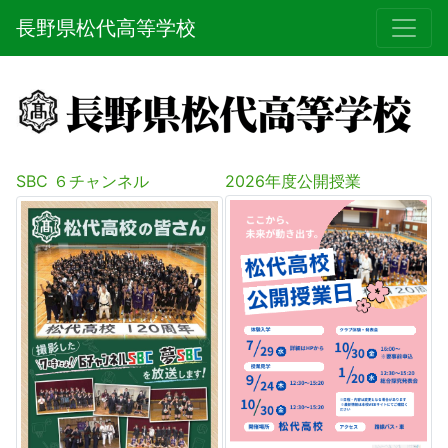
長野県松代高等学校
Previous
Next
SBC ６チャンネル
2026年度公開授業