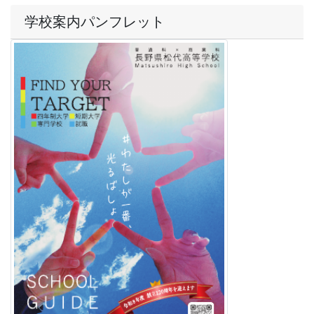
学校案内パンフレット